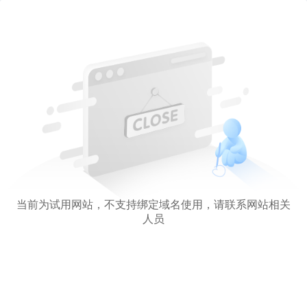
当前为试用网站，不支持绑定域名使用，请联系网站相关
人员